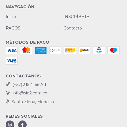
NAVEGACIÓN
Inicio
INSCRÍBETE
PAGOS
Contacto
MÉTODOS DE PAGO
CONTÁCTANOS
(+57) 315 4168241
info@sio2.com.co
Santa Elena, Medellin
REDES SOCIALES