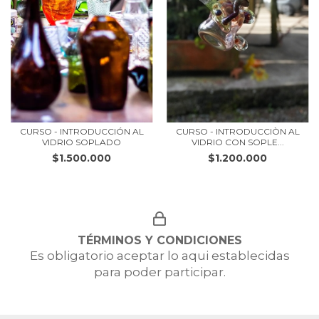
CURSO - INTRODUCCIÓN AL
CURSO - INTRODUCCIÒN AL
VIDRIO SOPLADO
VIDRIO CON SOPLE...
$1.500.000
$1.200.000
TÉRMINOS Y CONDICIONES
Es obligatorio aceptar lo aqui establecidas
para poder participar.