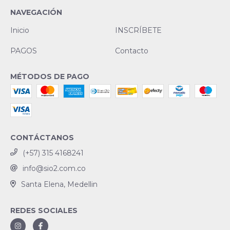
NAVEGACIÓN
Inicio
INSCRÍBETE
PAGOS
Contacto
MÉTODOS DE PAGO
CONTÁCTANOS
(+57) 315 4168241
info@sio2.com.co
Santa Elena, Medellin
REDES SOCIALES