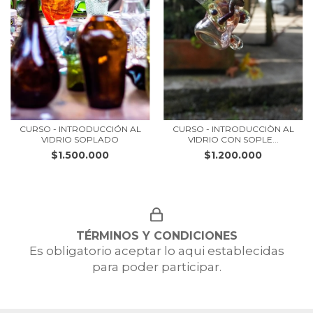
CURSO - INTRODUCCIÓN AL
CURSO - INTRODUCCIÒN AL
VIDRIO SOPLADO
VIDRIO CON SOPLE...
$1.500.000
$1.200.000
TÉRMINOS Y CONDICIONES
Es obligatorio aceptar lo aqui establecidas
para poder participar.